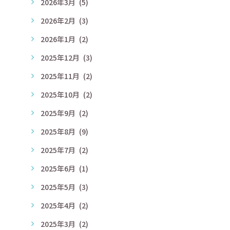
2026年3月
(5)
2026年2月
(3)
2026年1月
(2)
2025年12月
(3)
2025年11月
(2)
2025年10月
(2)
2025年9月
(2)
2025年8月
(9)
2025年7月
(2)
2025年6月
(1)
2025年5月
(3)
2025年4月
(2)
2025年3月
(2)