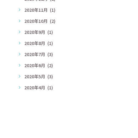
2020年11月
(1)
2020年10月
(2)
2020年9月
(1)
2020年8月
(1)
2020年7月
(3)
2020年6月
(2)
2020年5月
(3)
2020年4月
(1)