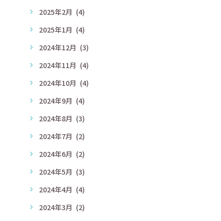
2025年2月
(4)
2025年1月
(4)
2024年12月
(3)
2024年11月
(4)
2024年10月
(4)
2024年9月
(4)
2024年8月
(3)
2024年7月
(2)
2024年6月
(2)
2024年5月
(3)
2024年4月
(4)
2024年3月
(2)