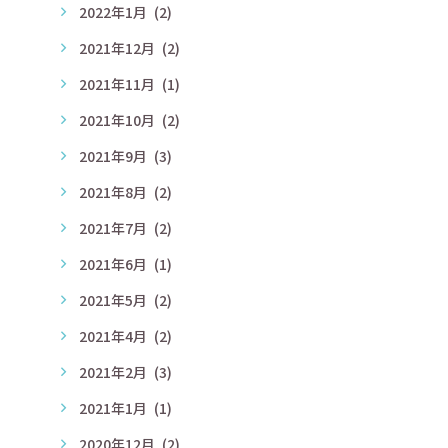
2022年1月
(2)
2021年12月
(2)
2021年11月
(1)
2021年10月
(2)
2021年9月
(3)
2021年8月
(2)
2021年7月
(2)
2021年6月
(1)
2021年5月
(2)
2021年4月
(2)
2021年2月
(3)
2021年1月
(1)
2020年12月
(2)