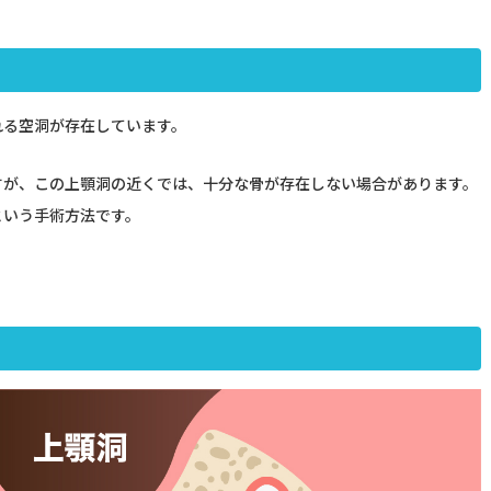
れる空洞が存在しています。
すが、この上顎洞の近くでは、十分な骨が存在しない場合があります。
という手術方法です。