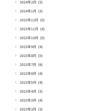
2024年2月
(3)
2024年1月
(3)
2023年12月
(5)
2023年11月
(4)
2023年10月
(5)
2023年9月
(4)
2023年8月
(5)
2023年7月
(6)
2023年6月
(4)
2023年5月
(4)
2023年4月
(3)
2023年3月
(4)
2023年2月
(3)