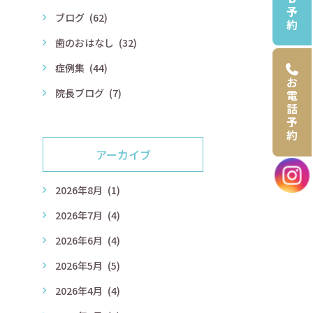
予
ブログ
(62)
約
歯のおはなし
(32)
症例集
(44)
お
院長ブログ
(7)
電
話
予
約
アーカイブ
2026年8月
(1)
2026年7月
(4)
2026年6月
(4)
2026年5月
(5)
2026年4月
(4)