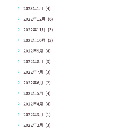
2023年1月
(4)
2022年12月
(6)
2022年11月
(3)
2022年10月
(3)
2022年9月
(4)
2022年8月
(3)
2022年7月
(3)
2022年6月
(2)
2022年5月
(4)
2022年4月
(4)
2022年3月
(1)
2022年2月
(3)