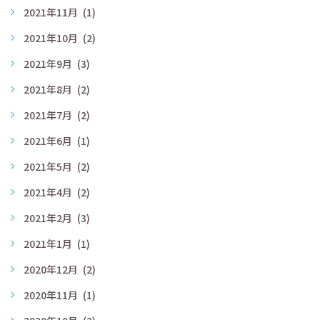
2021年11月
(1)
2021年10月
(2)
2021年9月
(3)
2021年8月
(2)
2021年7月
(2)
2021年6月
(1)
2021年5月
(2)
2021年4月
(2)
2021年2月
(3)
2021年1月
(1)
2020年12月
(2)
2020年11月
(1)