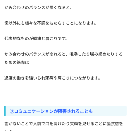
かみ合わせのバランスが悪くなると、
歯以外にも様々な不調をもたらすことになります。
代表的なものが頭痛と肩こりです。
かみ合わせのバランスが崩れると、咀嚼したり噛み締めたりする
ための筋肉は
過度の働きを強いられ頭痛や肩こりにつながります。
③コミュニケーションが阻害されることも
歯がないことで人前で口を開けたり笑顔を見せることに抵抗感を