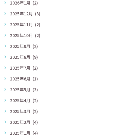
2026年1月
(2)
2025年12月
(3)
2025年11月
(2)
2025年10月
(2)
2025年9月
(2)
2025年8月
(9)
2025年7月
(2)
2025年6月
(1)
2025年5月
(3)
2025年4月
(2)
2025年3月
(2)
2025年2月
(4)
2025年1月
(4)