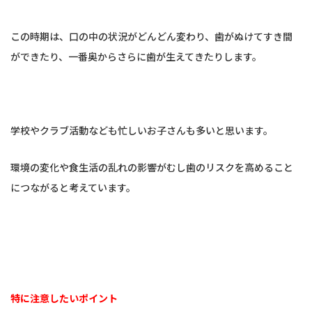
この時期は、口の中の状況がどんどん変わり、歯がぬけてすき間
ができたり、一番奥からさらに歯が生えてきたりします。
学校やクラブ活動なども忙しいお子さんも多いと思います。
環境の変化や食生活の乱れの影響がむし歯のリスクを高めること
につながると考えています。
特に注意したいポイント