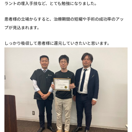
ラントの埋入手技など、とても勉強になりました。
患者様の立場からすると、治療期間の短縮や手術の成功率のアッ
プが見込まれます。
しっかり吸収して患者様に還元していきたいと思います。