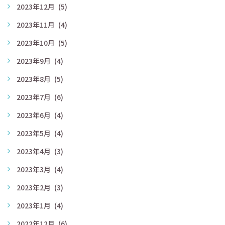
2023年12月
(5)
2023年11月
(4)
2023年10月
(5)
2023年9月
(4)
2023年8月
(5)
2023年7月
(6)
2023年6月
(4)
2023年5月
(4)
2023年4月
(3)
2023年3月
(4)
2023年2月
(3)
2023年1月
(4)
2022年12月
(6)