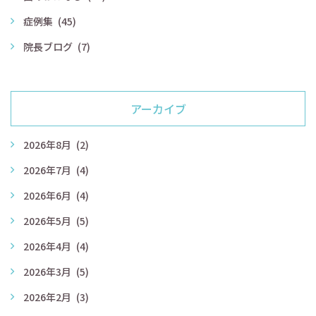
症例集
(45)
院長ブログ
(7)
アーカイブ
2026年8月
(2)
2026年7月
(4)
2026年6月
(4)
2026年5月
(5)
2026年4月
(4)
2026年3月
(5)
2026年2月
(3)