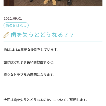
2022.09.01
歯のおはなし
歯を失うとどうなる？？
歯は1本1本重要な役割をしています。
歯が抜けたまま長い間放置すると、
様々なトラブルの原因になります。
今回は歯を失うとどうなるのか、についてご説明します。