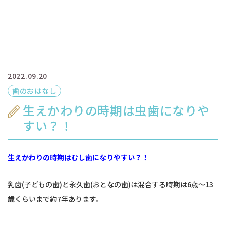
2022.09.20
歯のおはなし
生えかわりの時期は虫歯になりや
すい？！
生えかわりの時期はむし歯になりやすい？！
乳歯(子どもの歯)と永久歯(おとなの歯)は混合する時期は6歳～13
歳くらいまで約7年あります。