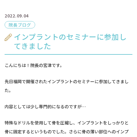
2022.09.04
院長ブログ
インプラントのセミナーに参加し
てきました
こんにちは！院長の宮津です。
先日福岡で開催されたインプラントのセミナーに参加してきまし
た。
内容としては少し専門的になるのですが…
特殊なドリルを使用して骨を圧縮し、インプラントをしっかりと
骨に固定するというものでした。さらに骨の薄い部位へのインプ