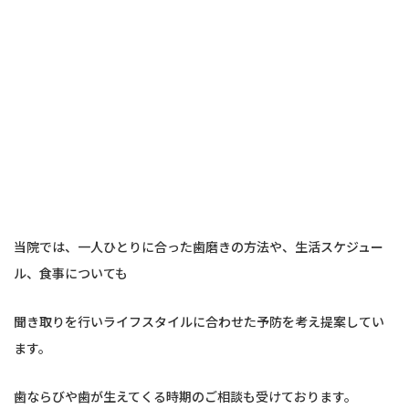
当院では、一人ひとりに合った歯磨きの方法や、生活スケジュー
ル、食事についても
聞き取りを行いライフスタイルに合わせた予防を考え提案してい
ます。
歯ならびや歯が生えてくる時期のご相談も受けております。