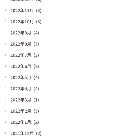
2022年11月
(3)
2022年10月
(3)
2022年9月
(4)
2022年8月
(3)
2022年7月
(3)
2022年6月
(2)
2022年5月
(4)
2022年4月
(4)
2022年3月
(1)
2022年2月
(3)
2022年1月
(2)
2021年12月
(2)