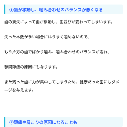
①歯が移動し、噛み合わせのバランスが悪くなる
歯の喪失によって歯が移動し、歯並びが変わってしまいます。
失った本数が多い場合にはうまく噛めないので、
もう片方の歯でばかり噛み、噛み合わせのバランスが崩れ、
顎関節症の原因にもなります。
また残った歯に力が集中してしまうため、健康だった歯にもダメ
ージを与えます。
②頭痛や肩こりの原因になることも