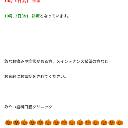
10月10日(月)
休診
10月13日(木) 診療
となっています。
急なお痛みや症状がある方、メインテナンス希望の方など
お気軽にお電話をされてください。
みやつ歯科口腔クリニック