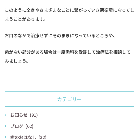
このように全身やさまざまなことに繋がっていき悪循環になってし
まうことがあります。
お口のなかで治療せずにそのままになっているところや、
歯がない部分がある場合は一度歯科を受診して治療法を相談して
みましょう。
カテゴリー
お知らせ
(91)
ブログ
(62)
歯のおはなし
(32)