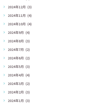
2024年12月
(3)
2024年11月
(4)
2024年10月
(4)
2024年9月
(4)
2024年8月
(3)
2024年7月
(2)
2024年6月
(2)
2024年5月
(3)
2024年4月
(4)
2024年3月
(2)
2024年2月
(3)
2024年1月
(3)