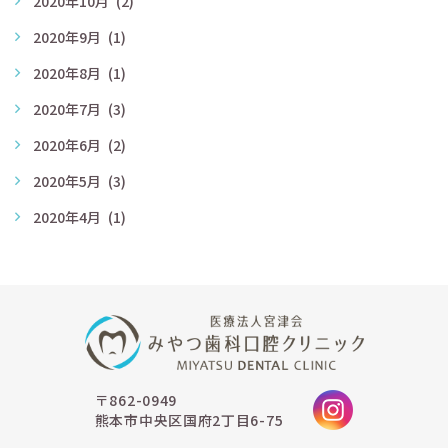
2020年10月
(2)
2020年9月
(1)
2020年8月
(1)
2020年7月
(3)
2020年6月
(2)
2020年5月
(3)
2020年4月
(1)
〒862-0949
熊本市中央区国府2丁目6-75