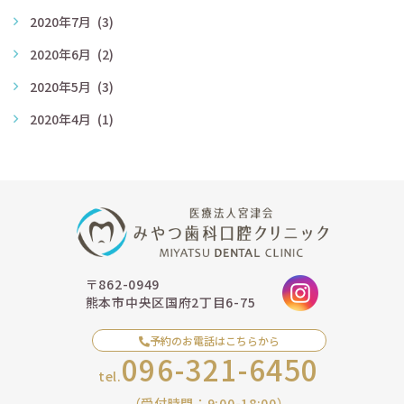
2020年7月
(3)
2020年6月
(2)
2020年5月
(3)
2020年4月
(1)
〒862-0949
熊本市中央区国府2丁目6-75
予約のお電話はこちらから
096-321-6450
tel.
（受付時間：9:00-18:00）