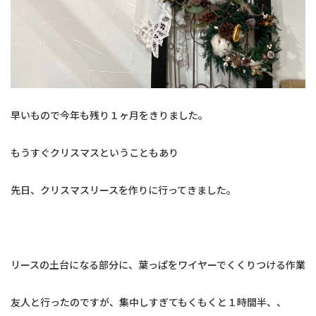
早いもので今年も残り１ヶ月をきりました。
もうすぐクリスマスということもあり
先日、クリスマスリースを作りに行ってきました。
リースの土台になる部分に、葉っぱをワイヤーでくくりつける作業
友人と行ったのですが、集中しすぎてもくもくと１時間半、、