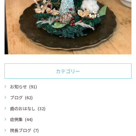
カテゴリー
お知らせ
(91)
ブログ
(62)
歯のおはなし
(32)
症例集
(44)
院長ブログ
(7)