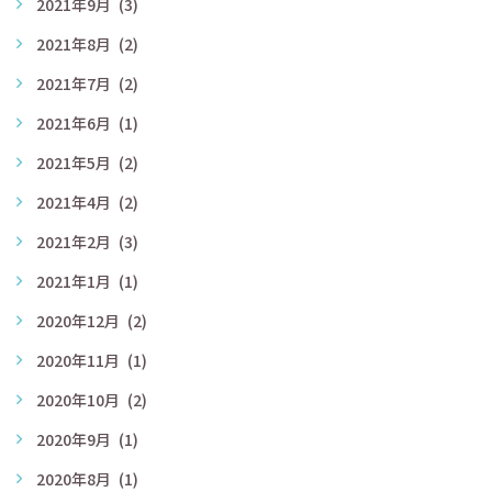
2021年9月
(3)
2021年8月
(2)
2021年7月
(2)
2021年6月
(1)
2021年5月
(2)
2021年4月
(2)
2021年2月
(3)
2021年1月
(1)
2020年12月
(2)
2020年11月
(1)
2020年10月
(2)
2020年9月
(1)
2020年8月
(1)