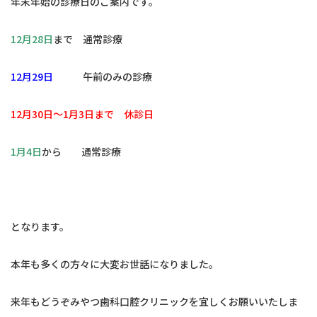
年末年始の診療日のご案内です。
12月28日
まで 通常診療
12月29日
午前のみの診療
12月30日〜1月3日まで 休診日
1月4日
から 通常診療
となります。
本年も多くの方々に大変お世話になりました。
来年もどうぞみやつ歯科口腔クリニックを宜しくお願いいたしま