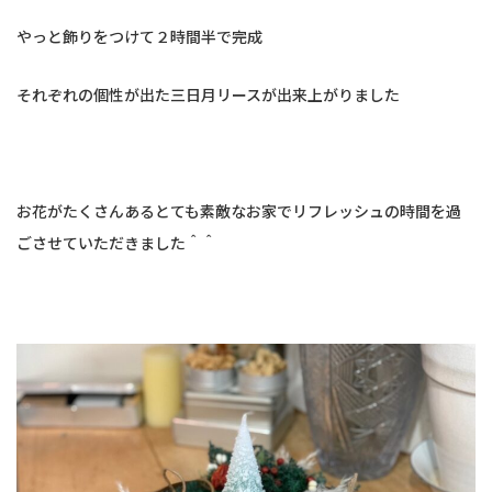
やっと飾りをつけて２時間半で完成
それぞれの個性が出た三日月リースが出来上がりました
お花がたくさんあるとても素敵なお家でリフレッシュの時間を過
ごさせていただきました＾＾