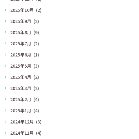
2025年10月
(2)
2025年9月
(2)
2025年8月
(9)
2025年7月
(2)
2025年6月
(1)
2025年5月
(3)
2025年4月
(2)
2025年3月
(2)
2025年2月
(4)
2025年1月
(4)
2024年12月
(3)
2024年11月
(4)