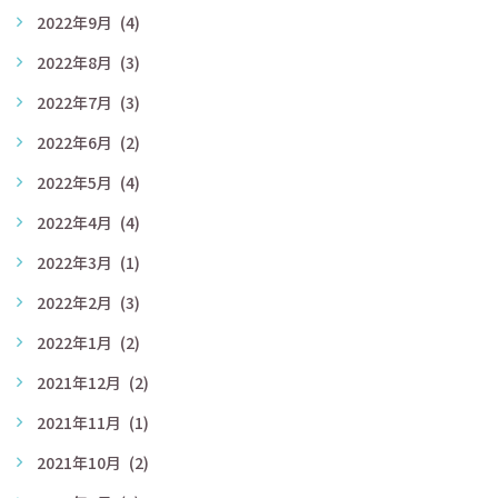
2022年9月
(4)
2022年8月
(3)
2022年7月
(3)
2022年6月
(2)
2022年5月
(4)
2022年4月
(4)
2022年3月
(1)
2022年2月
(3)
2022年1月
(2)
2021年12月
(2)
2021年11月
(1)
2021年10月
(2)