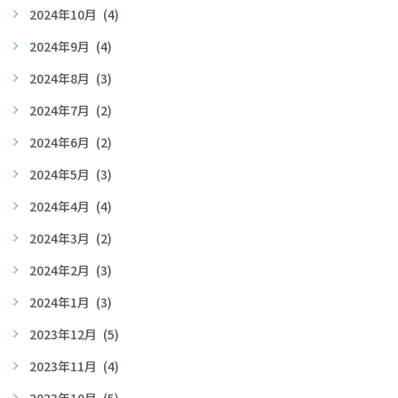
2024年10月
(4)
2024年9月
(4)
2024年8月
(3)
2024年7月
(2)
2024年6月
(2)
2024年5月
(3)
2024年4月
(4)
2024年3月
(2)
2024年2月
(3)
2024年1月
(3)
2023年12月
(5)
2023年11月
(4)
2023年10月
(5)