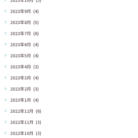
2023年9月
(4)
2023年8月
(5)
2023年7月
(6)
2023年6月
(4)
2023年5月
(4)
2023年4月
(3)
2023年3月
(4)
2023年2月
(3)
2023年1月
(4)
2022年12月
(6)
2022年11月
(3)
2022年10月
(3)