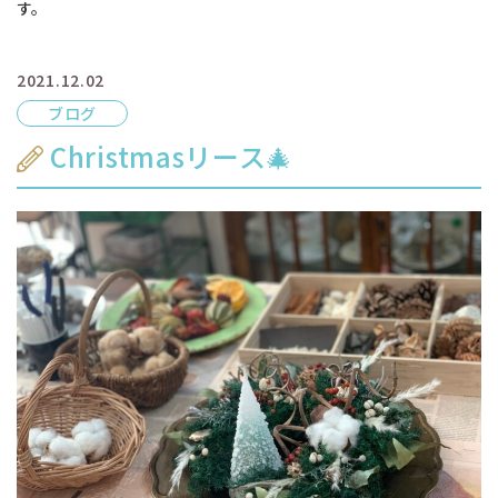
す。
2021.12.02
ブログ
Christmasリース🎄