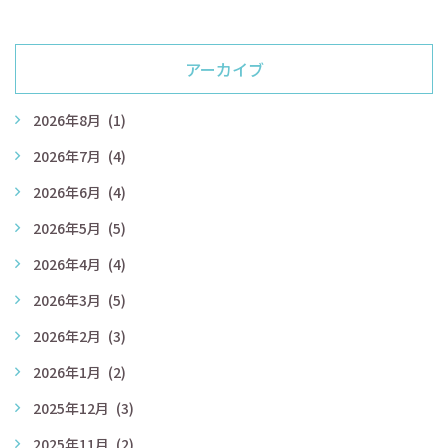
アーカイブ
2026年8月
(1)
2026年7月
(4)
2026年6月
(4)
2026年5月
(5)
2026年4月
(4)
2026年3月
(5)
2026年2月
(3)
2026年1月
(2)
2025年12月
(3)
2025年11月
(2)