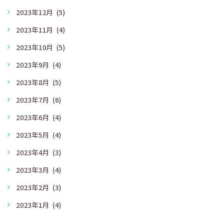
2023年12月
(5)
2023年11月
(4)
2023年10月
(5)
2023年9月
(4)
2023年8月
(5)
2023年7月
(6)
2023年6月
(4)
2023年5月
(4)
2023年4月
(3)
2023年3月
(4)
2023年2月
(3)
2023年1月
(4)