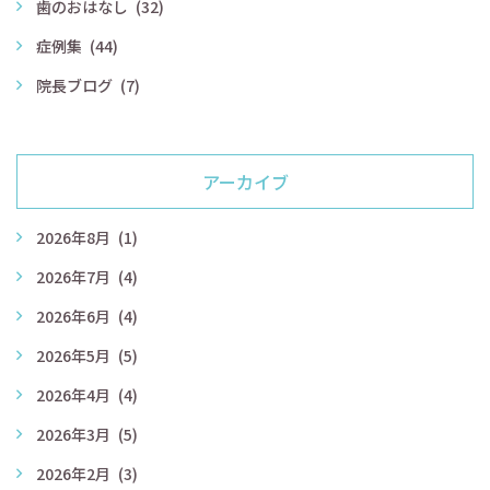
歯のおはなし
(32)
症例集
(44)
院長ブログ
(7)
アーカイブ
2026年8月
(1)
2026年7月
(4)
2026年6月
(4)
2026年5月
(5)
2026年4月
(4)
2026年3月
(5)
2026年2月
(3)