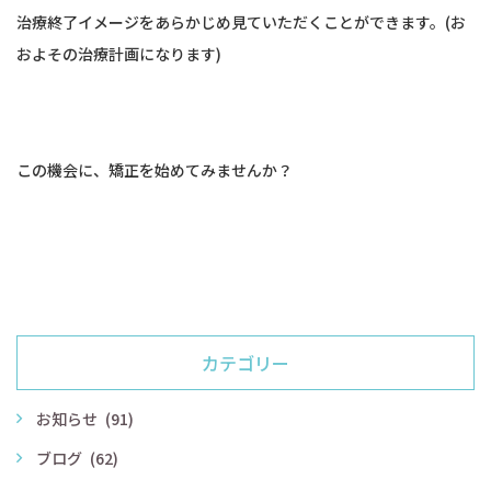
治療終了イメージをあらかじめ見ていただくことができます。(お
およその治療計画になります)
この機会に、矯正を始めてみませんか？
カテゴリー
お知らせ
(91)
ブログ
(62)