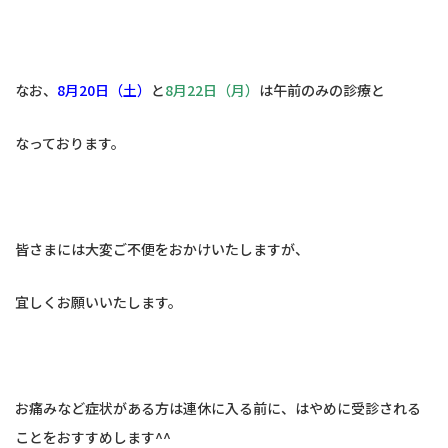
なお、
8月20日（土）
と
8月22日（月）
は午前のみの診療と
なっております。
皆さまには大変ご不便をおかけいたしますが、
宜しくお願いいたします。
お痛みなど症状がある方は連休に入る前に、はやめに受診される
ことをおすすめします^^