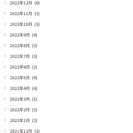
2022年12月
(6)
2022年11月
(3)
2022年10月
(3)
2022年9月
(4)
2022年8月
(3)
2022年7月
(3)
2022年6月
(2)
2022年5月
(4)
2022年4月
(4)
2022年3月
(1)
2022年2月
(3)
2022年1月
(2)
2021年12月
(2)