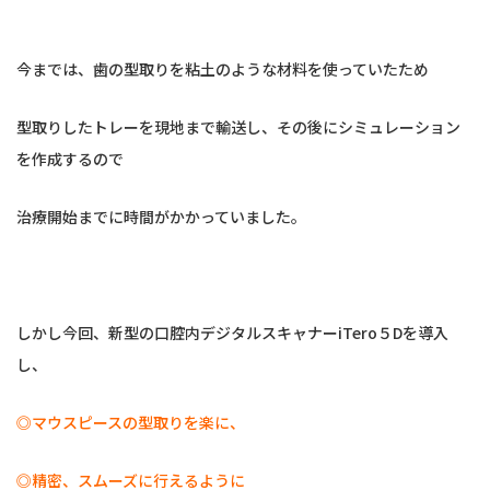
今までは、歯の型取りを粘土のような材料を使っていたため
型取りしたトレーを現地まで輸送し、その後にシミュレーション
を作成するので
治療開始までに時間がかかっていました。
しかし今回、新型の口腔内デジタルスキャナーiTero５Dを導入
し、
◎マウスピースの型取りを楽に、
◎精密、スムーズに行えるように