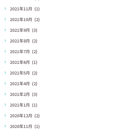
2021年11月
(1)
2021年10月
(2)
2021年9月
(3)
2021年8月
(2)
2021年7月
(2)
2021年6月
(1)
2021年5月
(2)
2021年4月
(2)
2021年2月
(3)
2021年1月
(1)
2020年12月
(2)
2020年11月
(1)