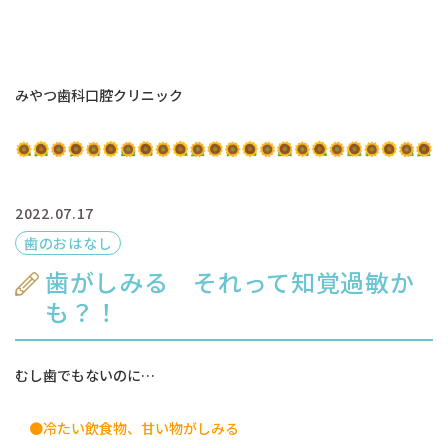
みやつ歯科口腔クリニック
2022.07.17
歯のおはなし
歯がしみる それって知覚過敏か
も？！
むし歯でもないのに…
●冷たい飲食物、甘い物がしみる