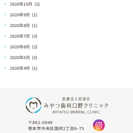
2020年10月
(2)
2020年9月
(1)
2020年8月
(1)
2020年7月
(3)
2020年6月
(2)
2020年5月
(3)
2020年4月
(1)
〒862-0949
熊本市中央区国府2丁目6-75