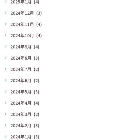
2025年1月
(4)
2024年12月
(3)
2024年11月
(4)
2024年10月
(4)
2024年9月
(4)
2024年8月
(3)
2024年7月
(2)
2024年6月
(2)
2024年5月
(3)
2024年4月
(4)
2024年3月
(2)
2024年2月
(3)
2024年1月
(3)