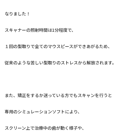
なりました！
スキャナーの照射時間は1分程度で、
１回の型取りで全てのマウスピースができあがるため、
従来のような苦しい型取りのストレスから解放されます。
また、矯正をするか迷っている方でもスキャンを行うと
専用のシミュレーションソフトにより、
スクリーン上で治療中の歯が動く様子や、