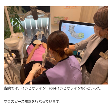
当院では、インビザライン iGo(インビザラインGo)といった
マウスピース矯正を行なっています。