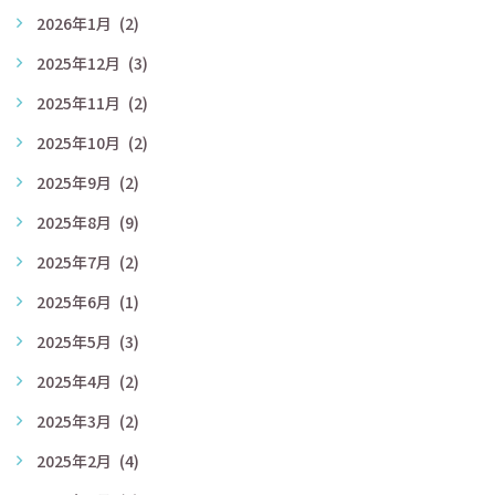
2026年1月
(2)
2025年12月
(3)
2025年11月
(2)
2025年10月
(2)
2025年9月
(2)
2025年8月
(9)
2025年7月
(2)
2025年6月
(1)
2025年5月
(3)
2025年4月
(2)
2025年3月
(2)
2025年2月
(4)