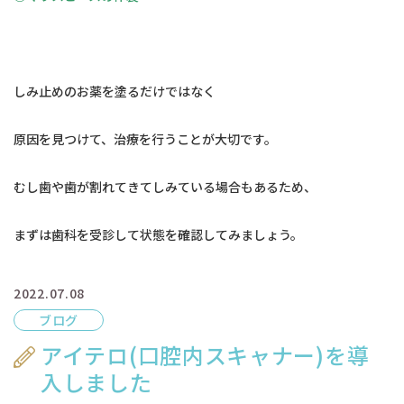
しみ止めのお薬を塗るだけではなく
原因を見つけて、治療を行うことが大切です。
むし歯や歯が割れてきてしみている場合もあるため、
まずは歯科を受診して状態を確認してみましょう。
2022.07.08
ブログ
アイテロ(口腔内スキャナー)を導
入しました