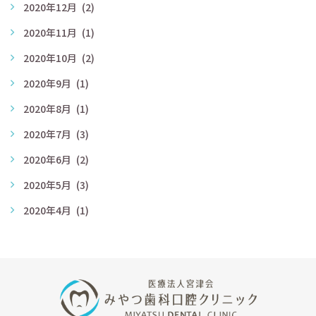
2020年12月
(2)
2020年11月
(1)
2020年10月
(2)
2020年9月
(1)
2020年8月
(1)
2020年7月
(3)
2020年6月
(2)
2020年5月
(3)
2020年4月
(1)