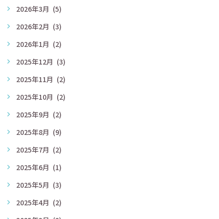
2026年3月
(5)
2026年2月
(3)
2026年1月
(2)
2025年12月
(3)
2025年11月
(2)
2025年10月
(2)
2025年9月
(2)
2025年8月
(9)
2025年7月
(2)
2025年6月
(1)
2025年5月
(3)
2025年4月
(2)