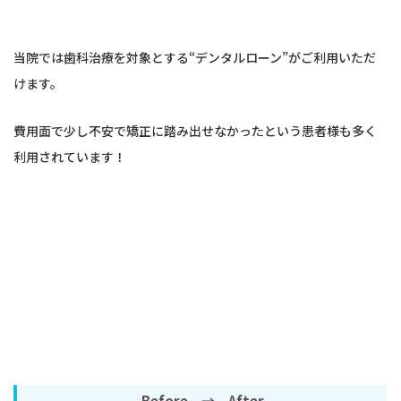
当院では歯科治療を対象とする“デンタルローン”がご利用いただ
けます。
費用面で少し不安で矯正に踏み出せなかったという患者様も多く
利用されています！
Before → After