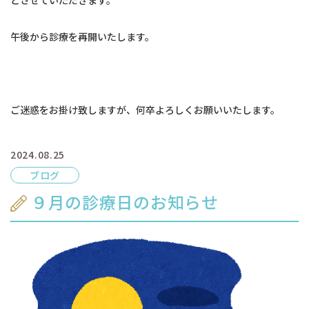
とさせていただきます。
交通アクセス
午後から診療を再開いたします。
予約のお電話はこちらから
ご迷惑をお掛け致しますが、何卒よろしくお願いいたします。
096-321-6450
tel.
（受付時間：9:00-18:00）
2024.08.25
ブログ
９月の診療日のお知らせ