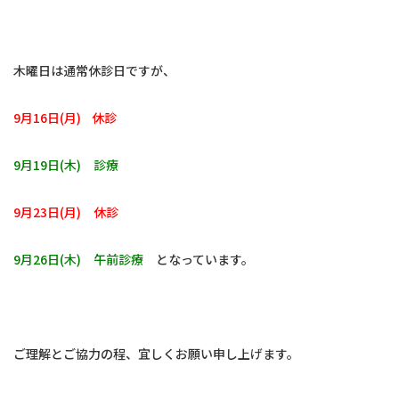
木曜日は通常休診日ですが、
9月16日(月) 休診
9月19日(木) 診療
9月23日(月) 休診
9月26日(木) 午前診療
となっています。
ご理解とご協力の程、宜しくお願い申し上げます。