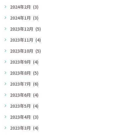
2024年2月
(3)
2024年1月
(3)
2023年12月
(5)
2023年11月
(4)
2023年10月
(5)
2023年9月
(4)
2023年8月
(5)
2023年7月
(6)
2023年6月
(4)
2023年5月
(4)
2023年4月
(3)
2023年3月
(4)