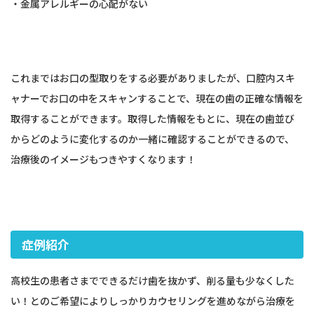
・金属アレルギーの心配がない
これまではお口の型取りをする必要がありましたが、口腔内スキ
ャナーでお口の中をスキャンすることで、現在の歯の正確な情報を
取得することができます。取得した情報をもとに、現在の歯並び
からどのように変化するのか一緒に確認することができるので、
治療後のイメージもつきやすくなります！
症例紹介
高校生の患者さまでできるだけ歯を抜かず、削る量も少なくした
い！とのご希望によりしっかりカウセリングを進めながら治療を