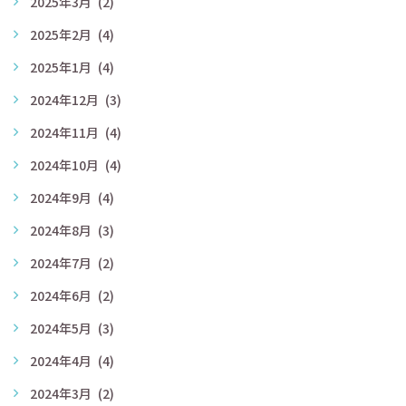
2025年3月
(2)
2025年2月
(4)
2025年1月
(4)
2024年12月
(3)
2024年11月
(4)
2024年10月
(4)
2024年9月
(4)
2024年8月
(3)
2024年7月
(2)
2024年6月
(2)
2024年5月
(3)
2024年4月
(4)
2024年3月
(2)