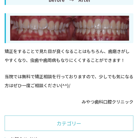
矯正をすることで見た目が良くなることはもちろん、歯磨きがし
やすくなり、虫歯や歯周病もなりにくくすることができます！
当院では無料で矯正相談を行っておりますので、少しでも気になる
方はぜひ一度ご相談ください(^^)/
みやつ歯科口腔クリニック
カテゴリー