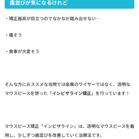
歯並びが気になるけれど
・矯正器具が目立つのでなかなか踏み出せない…
・痛そう
・食事が大変そう
そんな方におススメな当院では金属のワイヤーではなく、透明な
マウスピースを使った「
インビザライン矯正
」を行っています！
マウスピース矯正「インビザライン」は、透明なマウスピースを着
用し、少しずつ歯並びを改善していく治療法です。