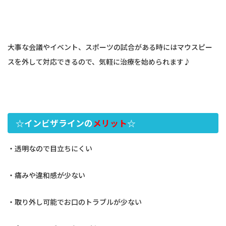
大事な会議やイベント、スポーツの試合がある時にはマウスピー
スを外して対応できるので、気軽に治療を始められます♪
☆インビザラインの
メリット
☆
・透明なので目立ちにくい
・痛みや違和感が少ない
・取り外し可能でお口のトラブルが少ない