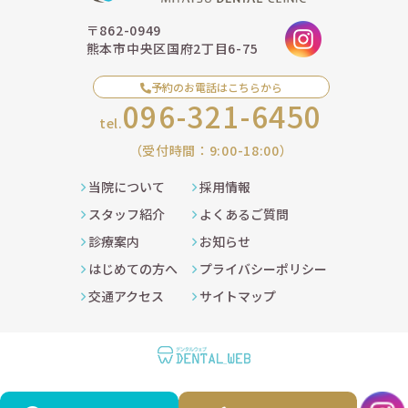
〒862-0949
熊本市中央区国府2丁目6-75
予約のお電話はこちらから
096-321-6450
tel.
（受付時間：9:00-18:00）
当院について
採用情報
スタッフ紹介
よくあるご質問
診療案内
お知らせ
はじめての方へ
プライバシーポリシー
交通アクセス
サイトマップ