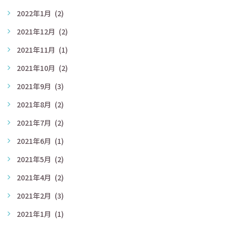
2022年1月
(2)
2021年12月
(2)
2021年11月
(1)
2021年10月
(2)
2021年9月
(3)
2021年8月
(2)
2021年7月
(2)
2021年6月
(1)
2021年5月
(2)
2021年4月
(2)
2021年2月
(3)
2021年1月
(1)