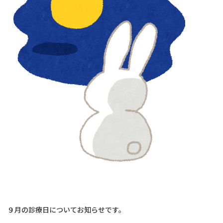
９月の診療日についてお知らせです。