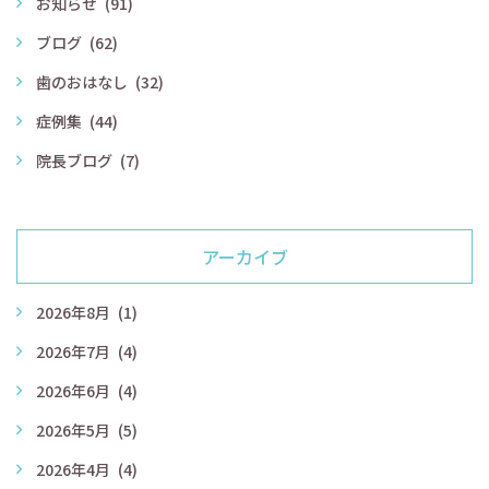
お知らせ
(91)
ブログ
(62)
歯のおはなし
(32)
症例集
(44)
院長ブログ
(7)
アーカイブ
2026年8月
(1)
2026年7月
(4)
2026年6月
(4)
2026年5月
(5)
2026年4月
(4)