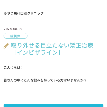
みやつ歯科口腔クリニック
2024.08.09
症例集
取り外せる目立たない矯正治療
［インビザライン］
こんにちは！
皆さんの中にこんな悩みを持っている方はいませんか？