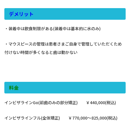
デメリット
・装着中は飲食制限がある(装着中は基本的に水のみ)
・マウスピースの管理は患者さまご自身で管理していただくため
付けない時間が多くなると歯は動かない
料金
インビザラインGo(前歯のみの部分矯正) ￥440,000(税込)
インビザラインフル(全体矯正) ￥770,000～825,000(税込)