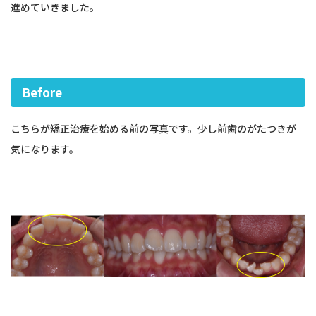
進めていきました。
Before
こちらが矯正治療を始める前の写真です。少し前歯のがたつきが
気になります。