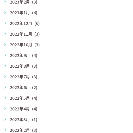
2023年2月
(3)
2023年1月
(4)
2022年12月
(6)
2022年11月
(3)
2022年10月
(3)
2022年9月
(4)
2022年8月
(3)
2022年7月
(3)
2022年6月
(2)
2022年5月
(4)
2022年4月
(4)
2022年3月
(1)
2022年2月
(3)