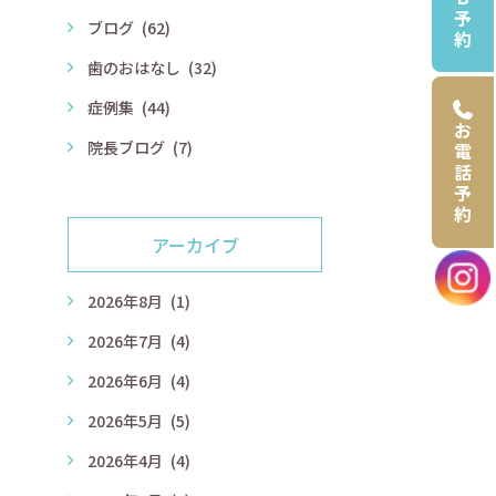
予
ブログ
(62)
約
歯のおはなし
(32)
症例集
(44)
お
院長ブログ
(7)
電
話
予
約
アーカイブ
2026年8月
(1)
2026年7月
(4)
2026年6月
(4)
2026年5月
(5)
2026年4月
(4)