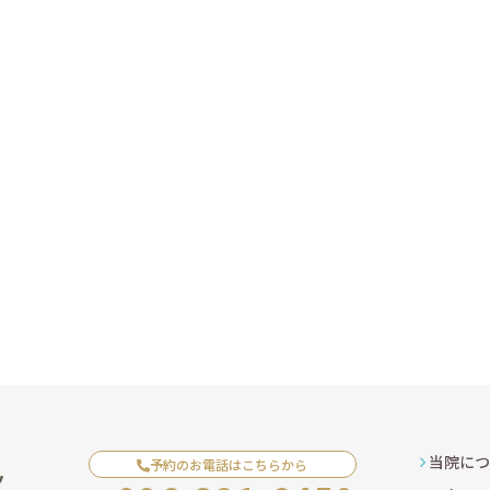
当院につ
予約のお電話はこちらから