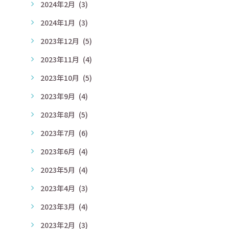
2024年2月
(3)
2024年1月
(3)
2023年12月
(5)
2023年11月
(4)
2023年10月
(5)
2023年9月
(4)
2023年8月
(5)
2023年7月
(6)
2023年6月
(4)
2023年5月
(4)
2023年4月
(3)
2023年3月
(4)
2023年2月
(3)