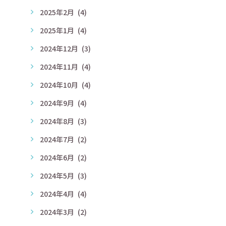
2025年2月
(4)
2025年1月
(4)
2024年12月
(3)
2024年11月
(4)
2024年10月
(4)
2024年9月
(4)
2024年8月
(3)
2024年7月
(2)
2024年6月
(2)
2024年5月
(3)
2024年4月
(4)
2024年3月
(2)