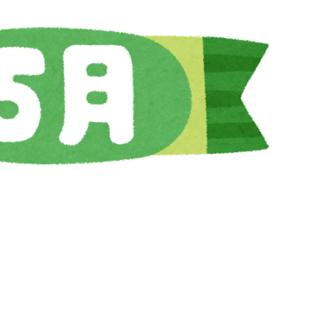
予約のお電話はこちらから
096-321-6450
tel.
（受付時間：9:00-18:00）