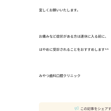
宜しくお願いいたします。
お痛みなど症状がある方は連休に入る前に、
はやめに受診されることをおすすめします^^
みやつ歯科口腔クリニック
この記事をシェア