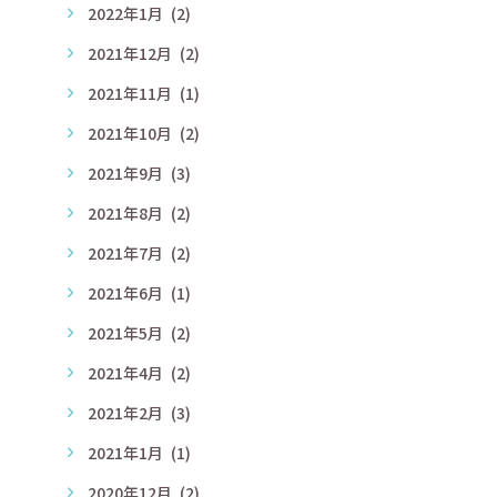
2022年1月
(2)
2021年12月
(2)
2021年11月
(1)
2021年10月
(2)
2021年9月
(3)
2021年8月
(2)
2021年7月
(2)
2021年6月
(1)
2021年5月
(2)
2021年4月
(2)
2021年2月
(3)
2021年1月
(1)
2020年12月
(2)