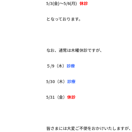
5/3(金)〜5/6(月)
休診
となっております。
なお、通常は木曜休診ですが、
５/9（木）
診療
5/30（木）
診療
5/31（金）
休診
皆さまには大変ご不便をおかけいたしますが