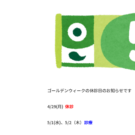
ゴールデンウィークの休診日のお知らせです
4/29(月)
休診
5/1(水)、5/2（木）
診療