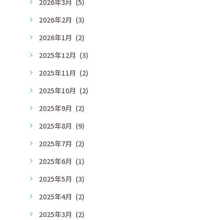
2026年3月
(5)
2026年2月
(3)
2026年1月
(2)
2025年12月
(3)
2025年11月
(2)
2025年10月
(2)
2025年9月
(2)
2025年8月
(9)
2025年7月
(2)
2025年6月
(1)
2025年5月
(3)
2025年4月
(2)
2025年3月
(2)