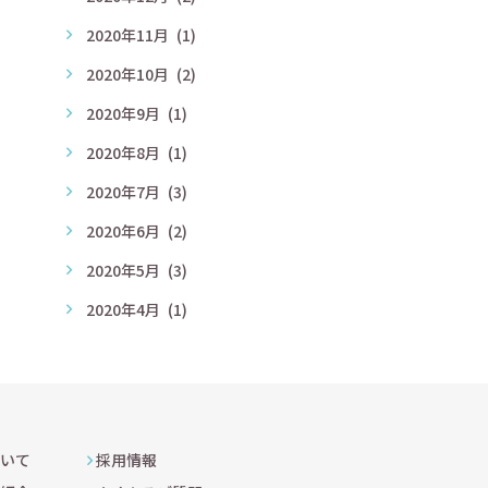
2020年11月
(1)
2020年10月
(2)
2020年9月
(1)
2020年8月
(1)
2020年7月
(3)
2020年6月
(2)
2020年5月
(3)
2020年4月
(1)
いて
採用情報