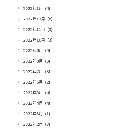
2023年1月
(4)
2022年12月
(6)
2022年11月
(3)
2022年10月
(3)
2022年9月
(4)
2022年8月
(3)
2022年7月
(3)
2022年6月
(2)
2022年5月
(4)
2022年4月
(4)
2022年3月
(1)
2022年2月
(3)