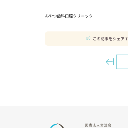
みやつ歯科口腔クリニック
この記事をシェア