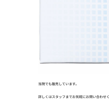
当院でも販売しています。
詳しくはスタッフまでお気軽にお問い合わせ