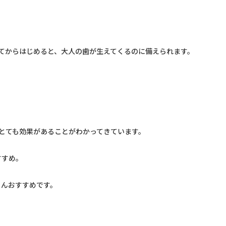
てからはじめると、大人の歯が生えてくるのに備えられます。
とても効果があることがわかってきています。
すすめ。
ろんおすすめです。