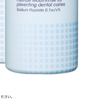
ください。