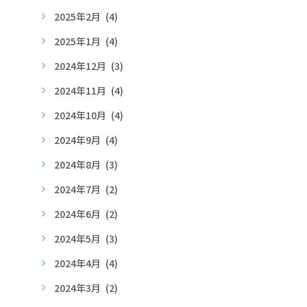
2025年2月
(4)
2025年1月
(4)
2024年12月
(3)
2024年11月
(4)
2024年10月
(4)
2024年9月
(4)
2024年8月
(3)
2024年7月
(2)
2024年6月
(2)
2024年5月
(3)
2024年4月
(4)
2024年3月
(2)