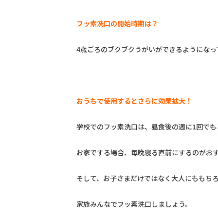
フッ素洗口の開始時期は？
4歳ごろのブクブクうがいができるようになっ
おうちで使用するとさらに効果拡大！
学校でのフッ素洗口は、昼食後の週に1回でも
お家でする場合、毎晩寝る直前にするのがお
そして、お子さまだけではなく大人にももち
家族みんなでフッ素洗口しましょう。