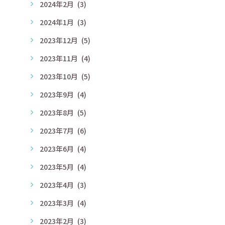
2024年2月
(3)
2024年1月
(3)
2023年12月
(5)
2023年11月
(4)
2023年10月
(5)
2023年9月
(4)
2023年8月
(5)
2023年7月
(6)
2023年6月
(4)
2023年5月
(4)
2023年4月
(3)
2023年3月
(4)
2023年2月
(3)