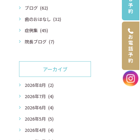
予
ブログ
(62)
約
歯のおはなし
(32)
症例集
(45)
お
院長ブログ
(7)
電
話
予
約
アーカイブ
2026年8月
(2)
2026年7月
(4)
2026年6月
(4)
2026年5月
(5)
2026年4月
(4)