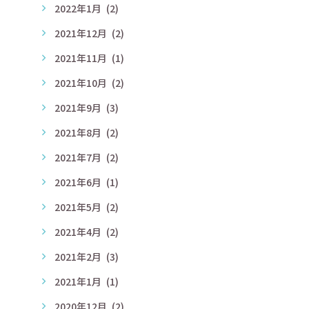
2022年1月
(2)
2021年12月
(2)
2021年11月
(1)
2021年10月
(2)
2021年9月
(3)
2021年8月
(2)
2021年7月
(2)
2021年6月
(1)
2021年5月
(2)
2021年4月
(2)
2021年2月
(3)
2021年1月
(1)
2020年12月
(2)