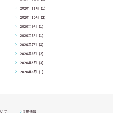
2020年11月
(1)
2020年10月
(2)
2020年9月
(1)
2020年8月
(1)
2020年7月
(3)
2020年6月
(2)
2020年5月
(3)
2020年4月
(1)
いて
採用情報