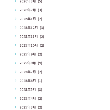
2026年3月
(5)
2026年2月
(3)
2026年1月
(2)
2025年12月
(3)
2025年11月
(2)
2025年10月
(2)
2025年9月
(2)
2025年8月
(9)
2025年7月
(2)
2025年6月
(1)
2025年5月
(3)
2025年4月
(2)
2025年3月
(2)