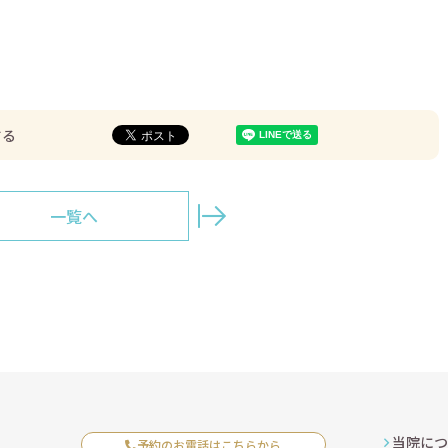
する
一覧へ
当院につ
予約のお電話はこちらから