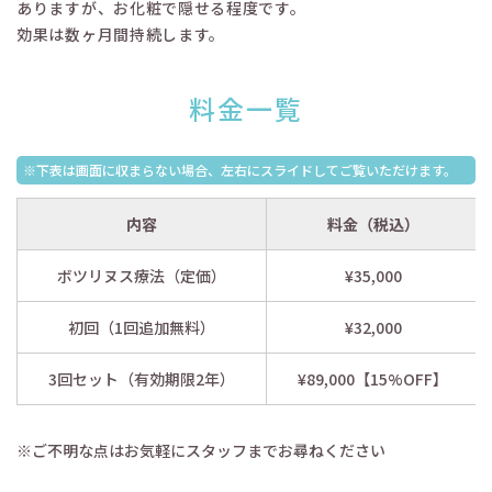
ありますが、お化粧で隠せる程度です。
効果は数ヶ月間持続します。
料金一覧
※下表は画面に収まらない場合、左右にスライドしてご覧いただけます。
内容
料金（税込）
ボツリヌス療法（定価）
¥35,000
初回（1回追加無料）
¥32,000
3回セット（有効期限2年）
¥89,000【15%OFF】
※ご不明な点はお気軽にスタッフまでお尋ねください