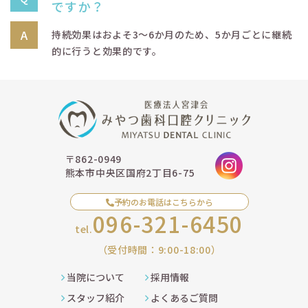
ですか？
持続効果はおよそ3～6か月のため、5か月ごとに継続
的に行うと効果的です。
〒862-0949
熊本市中央区国府2丁目6-75
予約のお電話はこちらから
096-321-6450
tel.
（受付時間：9:00-18:00）
当院について
採用情報
スタッフ紹介
よくあるご質問