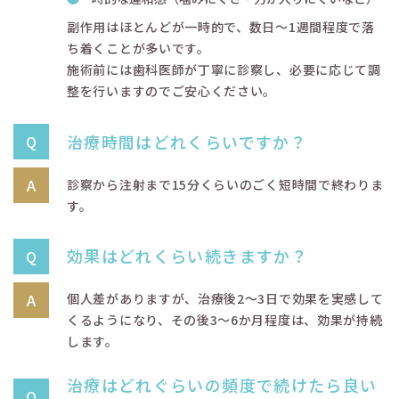
副作用はほとんどが一時的で、数日〜1週間程度で落
ち着くことが多いです。
施術前には歯科医師が丁寧に診察し、必要に応じて調
整を行いますのでご安心ください。
治療時間はどれくらいですか？
診察から注射まで15分くらいのごく短時間で終わりま
す。
効果はどれくらい続きますか？
個人差がありますが、治療後2～3日で効果を実感して
くるようになり、その後3～6か月程度は、効果が持続
します。
治療はどれぐらいの頻度で続けたら良い