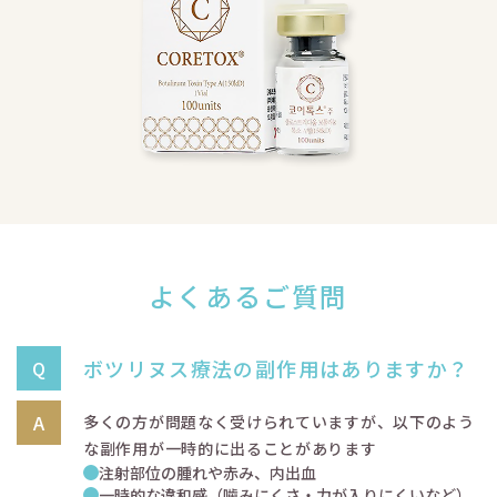
よくあるご質問
ボツリヌス療法の副作用はありますか？
多くの方が問題なく受けられていますが、以下のよう
な副作用が一時的に出ることがあります
注射部位の腫れや赤み、内出血
一時的な違和感（噛みにくさ・力が入りにくいなど）