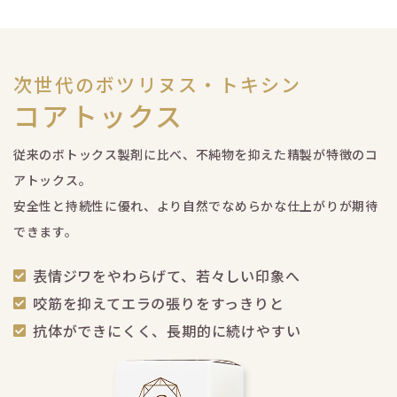
次世代のボツリヌス・トキシン
コアトックス
従来のボトックス製剤に比べ、不純物を抑えた精製が特徴のコ
アトックス。
安全性と持続性に優れ、より自然でなめらかな仕上がりが期待
できます。
表情ジワをやわらげて、若々しい印象へ
咬筋を抑えてエラの張りをすっきりと
抗体ができにくく、長期的に続けやすい