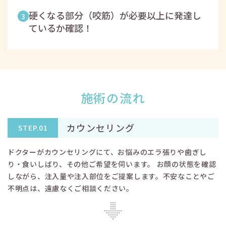
硬くなる部分（咬筋）が必要以上に発達し
3
ているか確認！
施術の流れ
カウンセリング
STEP.01
ドクターがカウンセリングにて、お悩みのエラ張りや歯ぎし
り・食いしばり、その他ご希望を伺います。 お顔の状態を確認
しながら、注入量や注入部位をご提案します。不安なことやご
不明点は、遠慮なくご相談ください。